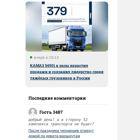
вчера в 10:13
КАМАЗ 54901 в разы нарастил
продажи и сохранил лидерство среди
тяжёлых грузовиков в России
Последние комментарии
Гость 3487
добрый день! а в сторону 52
комплекса транспорта не будет?
После праздника челнинцев отвезут
домой по девяти маршрутам