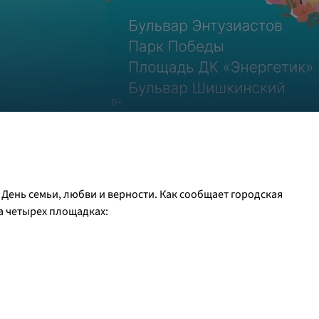
 День семьи, любви и верности. Как сообщает городская
а четырех площадках: