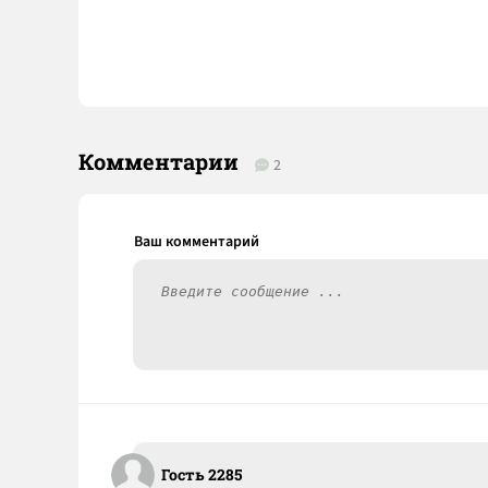
Комментарии
2
Гость 2285