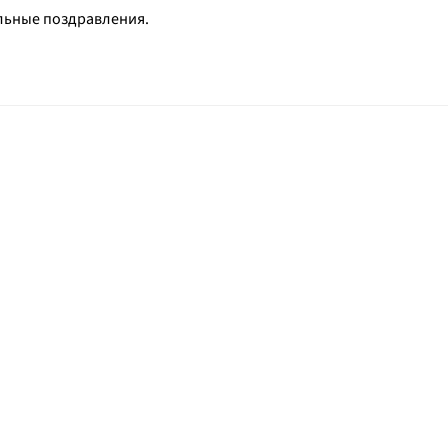
льные поздравления.