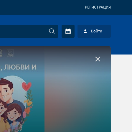
РЕГИСТРАЦИЯ
Войти