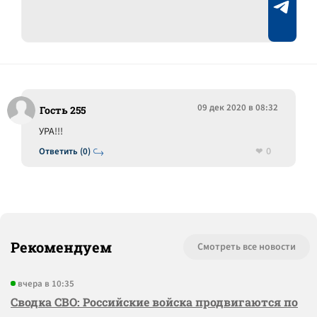
09 дек 2020 в 08:32
Гость 255
УРА!!!
0
Ответить (0)
Рекомендуем
Смотреть все новости
вчера в 10:35
Сводка СВО: Российские войска продвигаются по