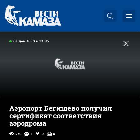
08 дек 2020 в 12:35
Аэропорт Бегишево получил
сертификат соответствия
аэродрома
270
1
0
0