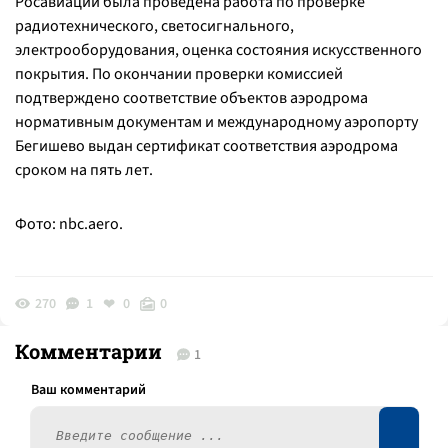
Росавиации была проведена работа по проверке
радиотехнического, светосигнального,
электрооборудования, оценка состояния искусственного
покрытия. По окончании проверки комиссией
подтверждено соответствие объектов аэродрома
нормативным документам и международному аэропорту
Бегишево выдан сертификат соответствия аэродрома
сроком на пять лет.
Фото: nbc.aero.
270
1
0
0
Комментарии
1