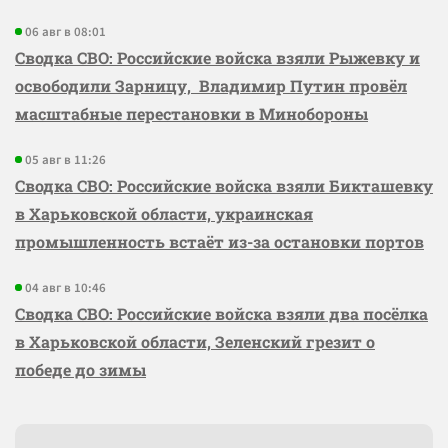
06 авг в 08:01
Сводка СВО: Российские войска взяли Рыжевку и
освободили Зарницу, Владимир Путин провёл
масштабные перестановки в Минобороны
05 авг в 11:26
Сводка СВО: Российские войска взяли Бикташевку
в Харьковской области, украинская
промышленность встаёт из-за остановки портов
04 авг в 10:46
Сводка СВО: Российские войска взяли два посёлка
в Харьковской области, Зеленский грезит о
победе до зимы