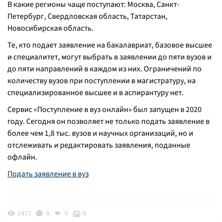
В какие регионы чаще поступают: Москва, Санкт-
Петербург, Свердловская область, Татарстан,
Новосибирская область.
Те, кто подает заявление на бакалавриат, базовое высшее
и специалитет, могут выбрать в заявлении до пяти вузов и
до пяти направлений в каждом из них. Ограничений по
количеству вузов при поступлении в магистратуру, на
специализированное высшее и в аспирантуру нет.
Сервис «Поступление в вуз онлайн» был запущен в 2020
году. Сегодня он позволяет не только подать заявление в
более чем 1,8 тыс. вузов и научных организаций, но и
отслеживать и редактировать заявления, поданные
офлайн.
Подать заявление в вуз
1472
0
0
0