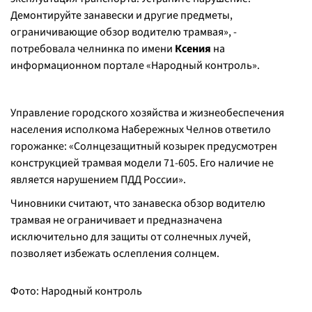
Демонтируйте занавески и другие предметы,
ограничивающие обзор водителю трамвая
», -
потребовала челнинка по имени
Ксения
на
информационном портале «Народный контроль».
Управление городского хозяйства и жизнеобеспечения
населения исполкома Набережных Челнов ответило
горожанке: «
Солнцезащитный козырек предусмотрен
конструкцией трамвая модели 71-605. Его наличие не
является нарушением ПДД России
».
Чиновники считают, что занавеска обзор водителю
трамвая не ограничивает и предназначена
исключительно для защиты от солнечных лучей,
позволяет избежать ослепления солнцем.
Фото: Народный контроль