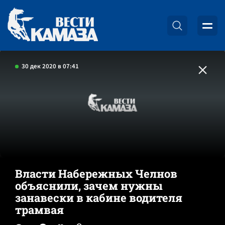
30 дек 2020 в 07:41
Власти Набережных Челнов
объяснили, зачем нужны
занавески в кабине водителя
трамвая