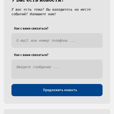
У вас есть тема? Вы находитесь на месте
событий? Напишите нам!
Как c вами связаться?
Как c вами связаться?
Предложить новость