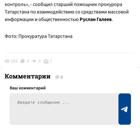
контроль», - сообщил старший помощник прокурора
Татарстана по взаимодействию со средствами массовой
информации и общественностью
Руслан Галеев
.
Фото: Прокуратура Татарстана
555
0
0
7
Комментарии
0