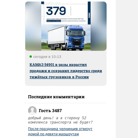
сегодня в 10:13
КАМАЗ 54901 в разы нарастил
продажи и сохранил лидерство среди
тяжёлых грузовиков в России
Последние комментарии
Гость 3487
добрый день! а в сторону 52
комплекса транспорта не будет?
После праздника челнинцев отвезут
домой по девяти маршрутам