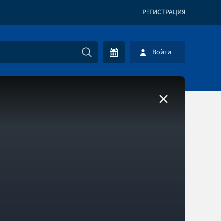
РЕГИСТРАЦИЯ
Войти