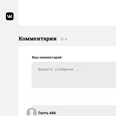
Комментарии
4
Гость 444