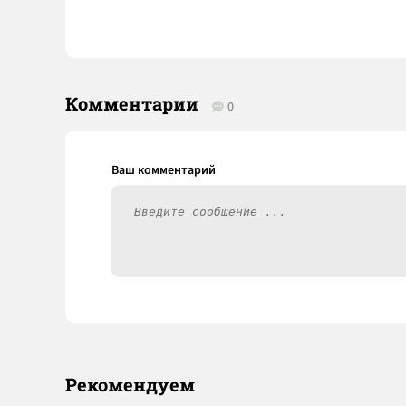
Комментарии
0
Рекомендуем