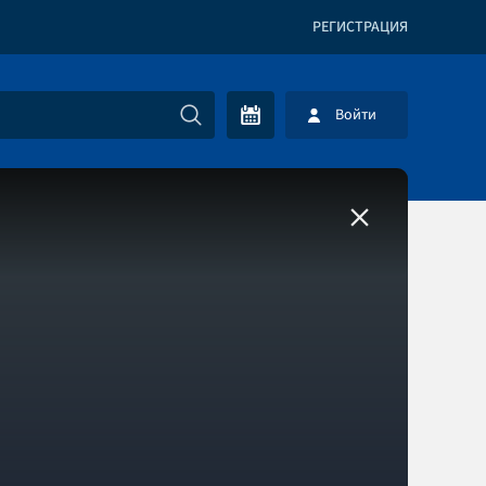
РЕГИСТРАЦИЯ
Войти