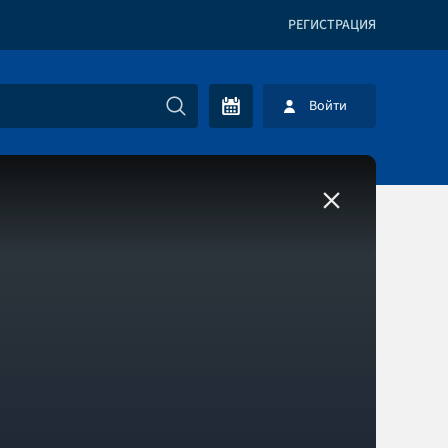
РЕГИСТРАЦИЯ
Войти