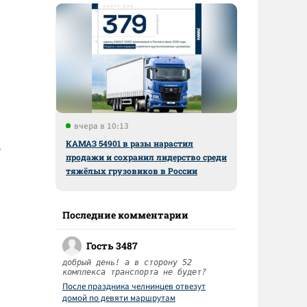
вчера в 10:13
КАМАЗ 54901 в разы нарастил
в
продажи и сохранил лидерство среди
тяжёлых грузовиков в России
Последние комментарии
Гость 3487
добрый день! а в сторону 52
комплекса транспорта не будет?
После праздника челнинцев отвезут
домой по девяти маршрутам