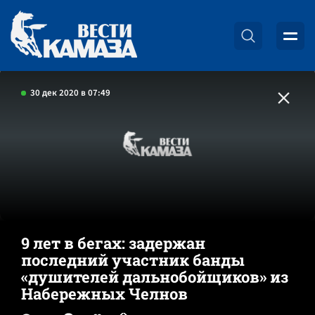
30 дек 2020 в 07:49
9 лет в бегах: задержан
последний участник банды
«душителей дальнобойщиков» из
Набережных Челнов