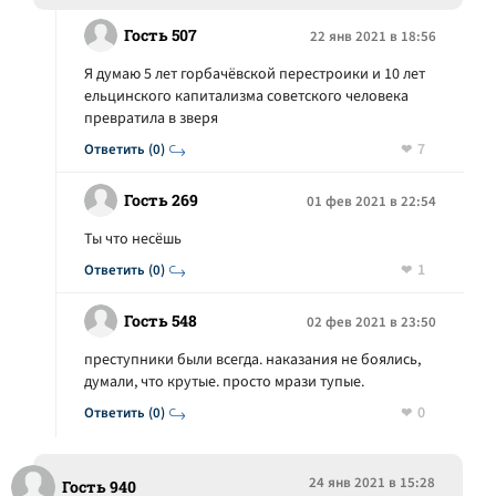
Гость 507
22 янв 2021 в 18:56
Я думаю 5 лет горбачёвской перестроики и 10 лет
ельцинского капитализма советского человека
превратила в зверя
7
Ответить (0)
Гость 269
01 фев 2021 в 22:54
Ты что несёшь
1
Ответить (0)
Гость 548
02 фев 2021 в 23:50
преступники были всегда. наказания не боялись,
думали, что крутые. просто мрази тупые.
0
Ответить (0)
24 янв 2021 в 15:28
Гость 940