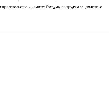
правительство и комитет Госдумы по труду и соцполитике.