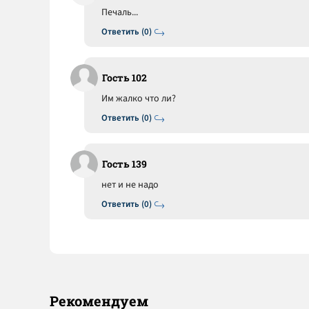
Печаль...
Ответить (0)
Гость 102
Им жалко что ли?
Ответить (0)
Гость 139
нет и не надо
Ответить (0)
Рекомендуем