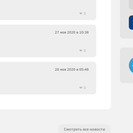
0
27 ноя 2020 в 10:38
0
28 ноя 2020 в 05:48
0
Смотреть все новости