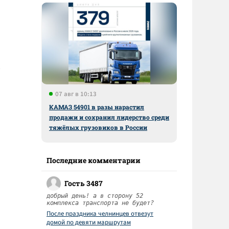
07 авг в 10:13
КАМАЗ 54901 в разы нарастил
продажи и сохранил лидерство среди
тяжёлых грузовиков в России
Последние комментарии
Гость 3487
добрый день! а в сторону 52
комплекса транспорта не будет?
После праздника челнинцев отвезут
домой по девяти маршрутам