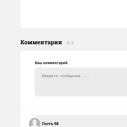
Комментарии
3
Гость 98