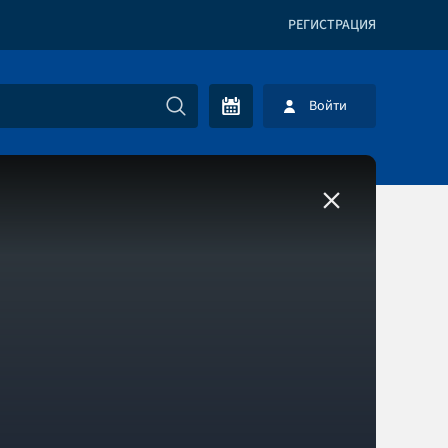
РЕГИСТРАЦИЯ
Войти