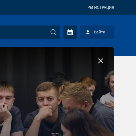
РЕГИСТРАЦИЯ
Войти