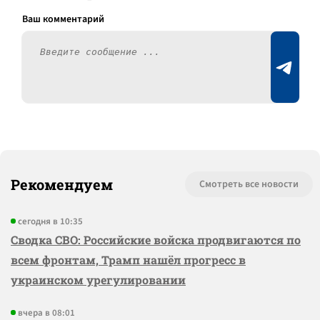
Рекомендуем
Смотреть все новости
сегодня в 10:35
Сводка СВО: Российские войска продвигаются по
всем фронтам, Трамп нашёл прогресс в
украинском урегулировании
вчера в 08:01