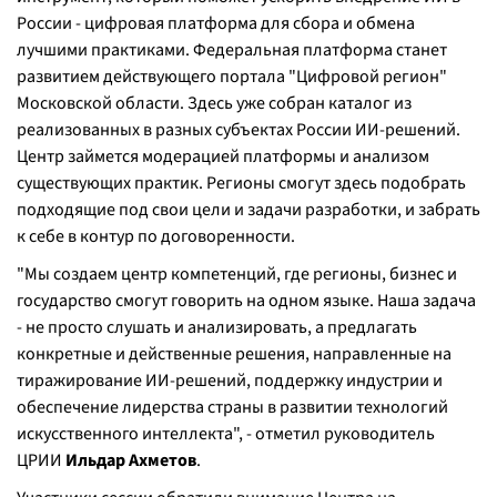
России - цифровая платформа для сбора и обмена
лучшими практиками. Федеральная платформа станет
развитием действующего портала "Цифровой регион"
Московской области. Здесь уже собран каталог из
реализованных в разных субъектах России ИИ-решений.
Центр займется модерацией платформы и анализом
существующих практик. Регионы смогут здесь подобрать
подходящие под свои цели и задачи разработки, и забрать
к себе в контур по договоренности.
"Мы создаем центр компетенций, где регионы, бизнес и
государство смогут говорить на одном языке. Наша задача
- не просто слушать и анализировать, а предлагать
конкретные и действенные решения, направленные на
тиражирование ИИ-решений, поддержку индустрии и
обеспечение лидерства страны в развитии технологий
искусственного интеллекта", - отметил руководитель
ЦРИИ
Ильдар Ахметов
.