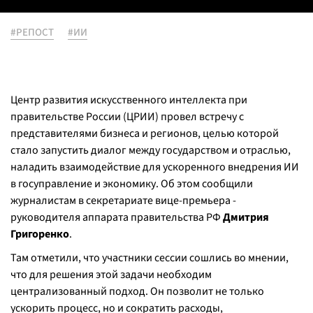
#РЕПОСТ
#ИИ
Центр развития искусственного интеллекта при
правительстве России (ЦРИИ) провел встречу с
представителями бизнеса и регионов, целью которой
стало запустить диалог между государством и отраслью,
наладить взаимодействие для ускоренного внедрения ИИ
в госуправление и экономику. Об этом сообщили
журналистам в секретариате вице-премьера -
руководителя аппарата правительства РФ
Дмитрия
Григоренко
.
Там отметили, что участники сессии сошлись во мнении,
что для решения этой задачи необходим
централизованный подход. Он позволит не только
ускорить процесс, но и сократить расходы,