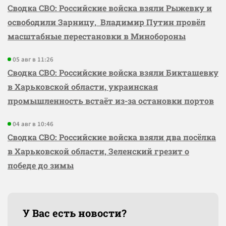
Сводка СВО: Российские войска взяли Рыжевку и
освободили Зарницу, Владимир Путин провёл
масштабные перестановки в Минобороны
05 авг в 11:26
Сводка СВО: Российские войска взяли Бикташевку
в Харьковской области, украинская
промышленность встаёт из-за остановки портов
04 авг в 10:46
Сводка СВО: Российские войска взяли два посёлка
в Харьковской области, Зеленский грезит о
победе до зимы
У Вас есть новости?