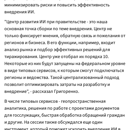
минимизировать риски и повысить эффективность
внедрения ИИ.
"Центр развития ИИ при правительстве - это наша
основная точка сборки по теме внедрения. Центр не
только фиксирует мнения, обратную связь и пожелания от
регионов и бизнеса. В его функции, например, входит
анализ рынка и подбор эффективных решений для
тиражирования. Центр уже отобрал их порядка 10.
Некоторые из них будут запущены на федеральном уровне
в виде типовых сервисов, к которым смогут подключаться
регионы и ведомства. Такой централизованный подход
позволит оптимизировать затраты на разработку и
внедрение", - рассказал Григоренко.
В числе типовых сервисов - геопространственная
аналитика, решения по работе с проектами документов
для госслужащих, быстрая обработка обращений граждан
и другие. На сессии также обсуждался еще один
инструмент, который поможет ускорить внедрение ИИ в