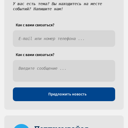
У вас есть тема? Вы находитесь на месте
событий? Напишите нам!
Как c вами связаться?
Как c вами связаться?
Предложить новость