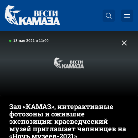
13 мая 2021 в 11:00
Зал «КАМАЗ», интерактивные
фотозоны и ожившие
экспозиции: краеведческий
музей приглашает челнинцев на
«Ночь музеев-2021»