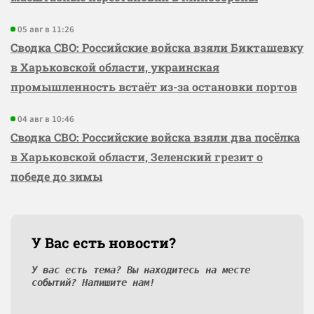
05 авг в 11:26
Сводка СВО: Российские войска взяли Бикташевку
в Харьковской области, украинская
промышленность встаёт из-за остановки портов
04 авг в 10:46
Сводка СВО: Российские войска взяли два посёлка
в Харьковской области, Зеленский грезит о
победе до зимы
У Вас есть новости?
У вас есть тема? Вы находитесь на месте
событий? Напишите нам!