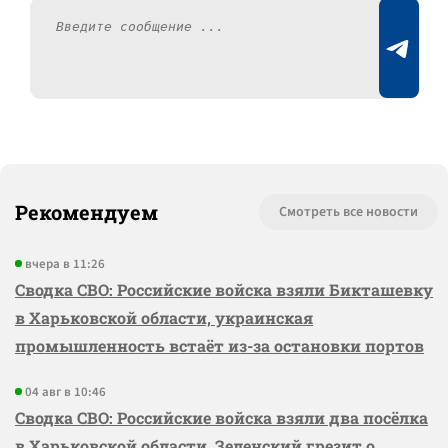
Рекомендуем
Смотреть все новости
вчера в 11:26
Сводка СВО: Российские войска взяли Бикташевку
в Харьковской области, украинская
промышленность встаёт из-за остановки портов
04 авг в 10:46
Сводка СВО: Российские войска взяли два посёлка
в Харьковской области, Зеленский грезит о