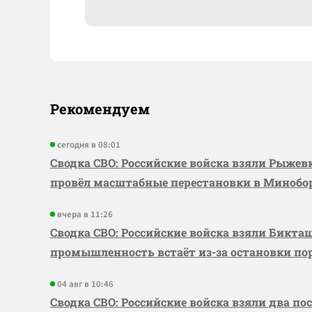
Рекомендуем
сегодня в 08:01
Сводка СВО: Российские войска взяли Рыже
провёл масштабные перестановки в Миноб
вчера в 11:26
Сводка СВО: Российские войска взяли Бикта
промышленность встаёт из-за остановки по
04 авг в 10:46
Сводка СВО: Российские войска взяли два по