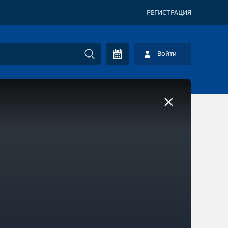
РЕГИСТРАЦИЯ
Войти