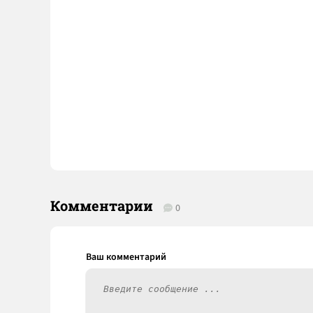
Комментарии
0