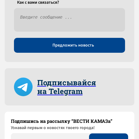
Как c вами связаться?
Предложить новость
Подписывайся
на Telegram
Подпишись на рассылку “ВЕСТИ КАМАЗа”
Узнaвай первым о новостях твоего города!