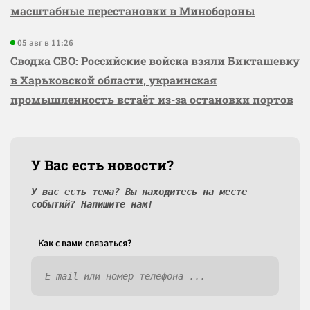
масштабные перестановки в Минобороны
05 авг в 11:26
Сводка СВО: Российские войска взяли Бикташевку
в Харьковской области, украинская
промышленность встаёт из-за остановки портов
У Вас есть новости?
У вас есть тема? Вы находитесь на месте
событий? Напишите нам!
Как c вами связаться?