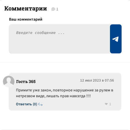
Комментарии
1
12 июл 2023 в 07:56
Гость 365
Примите уже закон, повторное нарушение за рулем в
нетрезвом виде, лишать прав навсегда !!!!
1
Ответить (0)