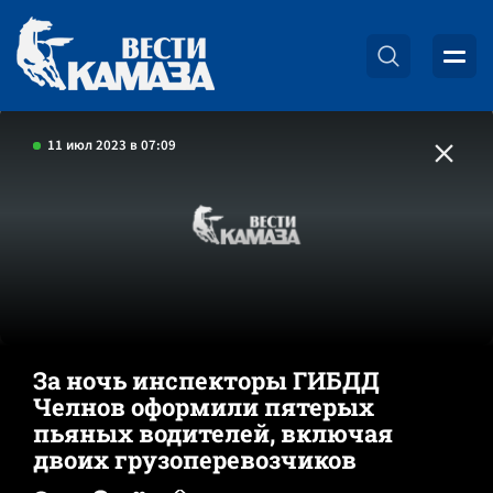
11 июл 2023 в 07:09
За ночь инспекторы ГИБДД
Челнов оформили пятерых
пьяных водителей, включая
двоих грузоперевозчиков