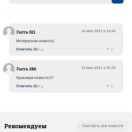
16 июл 2021 в 14:43
Гость 521
Интересная новость!
0
Ответить (0)
18 июл 2021 в 20:35
Гость 386
Красивая новость!!!!
0
Ответить (0)
Рекомендуем
Смотреть все новости