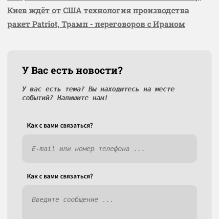
Киев ждёт от США технология производства
ракет Patriot, Трамп - переговоров с Ираном
У Вас есть новости?
У вас есть тема? Вы находитесь на месте
событий? Напишите нам!
Как c вами связаться?
Как c вами связаться?