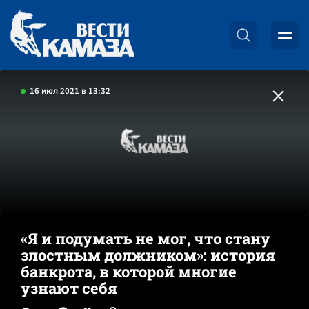
16 июл 2021 в 13:32
«Я и подумать не мог, что стану
злостным должником»: история
банкрота, в которой многие
узнают себя