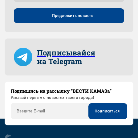
Предложить новость
Подписывайся
на Telegram
Подпишись на рассылку “ВЕСТИ КАМАЗа”
Узнaвай первым о новостях твоего города!