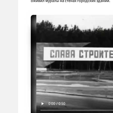
оживил муралы на стенах городских зданий.