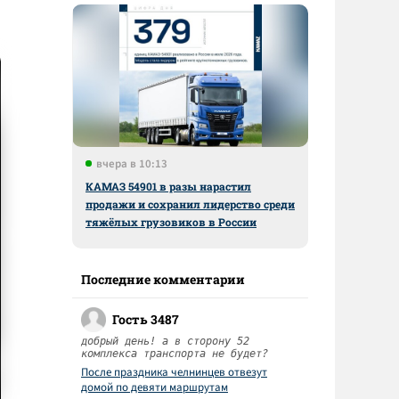
вчера в 10:13
КАМАЗ 54901 в разы нарастил
продажи и сохранил лидерство среди
тяжёлых грузовиков в России
Последние комментарии
Гость 3487
добрый день! а в сторону 52
комплекса транспорта не будет?
После праздника челнинцев отвезут
домой по девяти маршрутам