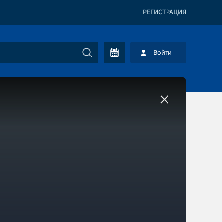
РЕГИСТРАЦИЯ
Войти