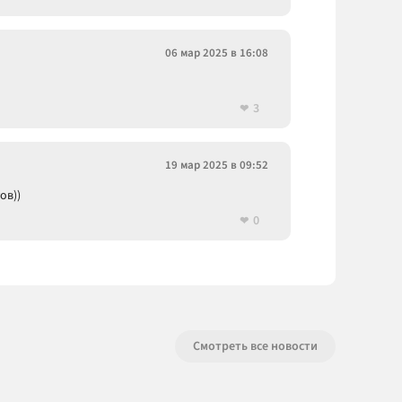
06 мар 2025 в 16:08
3
19 мар 2025 в 09:52
ов))
0
Смотреть все новости