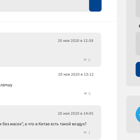
20 ноя 2020 в 12:58
0
20 ноя 2020 в 13:12
 лапшу
0
20 ноя 2020 в 14:05
ез масок", а что в Китае есть такой воздух?
1