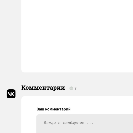
Комментарии
7