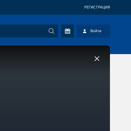
РЕГИСТРАЦИЯ
Войти