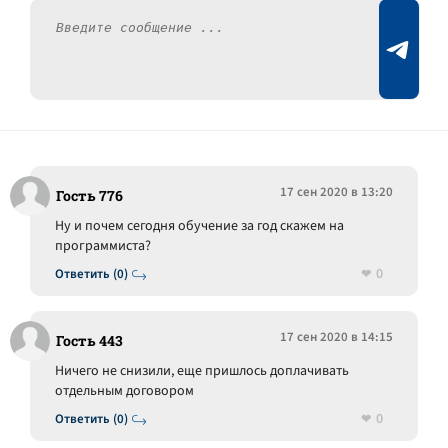
17 сен 2020 в 13:20
Гость 776
Ну и почем сегодня обучение за год скажем на
программиста?
0
Ответить (0)
17 сен 2020 в 14:15
Гость 443
Ничего не снизили, еще пришлось доплачивать
отдельным договором
0
Ответить (0)