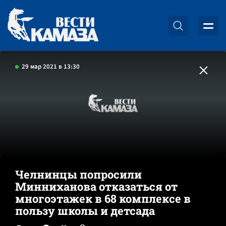
29 мар 2021 в 13:30
Челнинцы попросили
Минниханова отказаться от
многоэтажек в 68 комплексе в
пользу школы и детсада