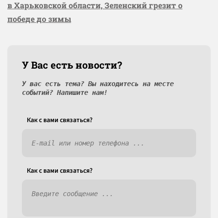
в Харьковской области, Зеленский грезит о
победе до зимы
У Вас есть новости?
У вас есть тема? Вы находитесь на месте
событий? Напишите нам!
Как c вами связаться?
Как c вами связаться?