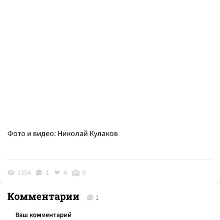
Фото и видео: Николай Кулаков
1354
1
0
0
Комментарии
1