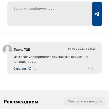
30 мар 2021 в 13:23
Гость 735
Массовое мероприятие с признаками нарушения
санэпиднорм...
1
Ответить (0)
Рекомендуем
Смотреть все новости