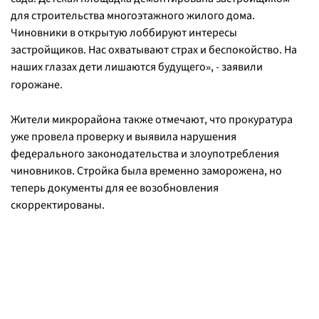
для строительства многоэтажного жилого дома.
Чиновники в открытую лоббируют интересы
застройщиков.
Нас охватывают страх и беспокойство. На
наших глазах дети лишаются будущего
, - заявили
»
горожане.
Жители микрорайона также отмечают, что прокуратура
уже провела проверку и выявила нарушения
федерального законодательства и злоупотребления
чиновников. Стройка была временно заморожена, но
теперь документы для ее возобновления
скорректированы.