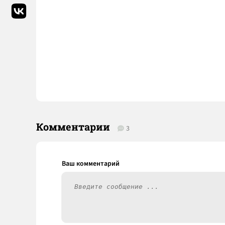
Комментарии
3