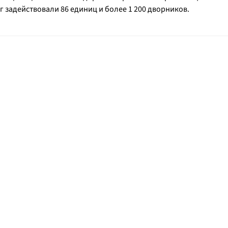
 задействовали 86 единиц и более 1 200 дворников.