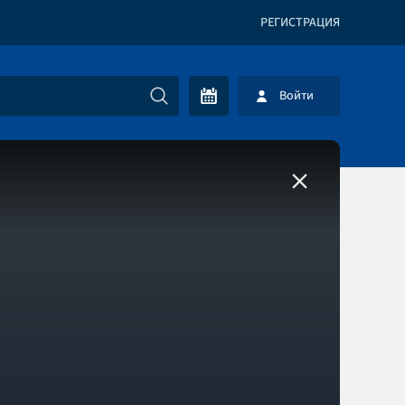
РЕГИСТРАЦИЯ
Войти