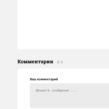
Комментарии
0