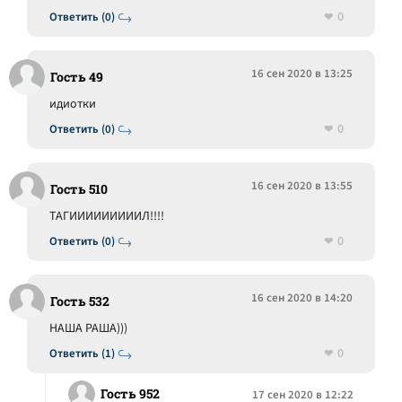
0
Ответить (0)
16 сен 2020 в 13:25
Гость 49
идиотки
0
Ответить (0)
16 сен 2020 в 13:55
Гость 510
ТАГИИИИИИИИИЛ!!!!
0
Ответить (0)
16 сен 2020 в 14:20
Гость 532
НАША РАША)))
0
Ответить (1)
Гость 952
17 сен 2020 в 12:22