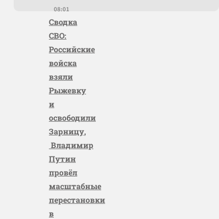
08:01
Сводка
СВО:
Российские
войска
взяли
Рыжевку
и
освободили
Зарницу,
Владимир
Путин
провёл
масштабные
перестановки
в