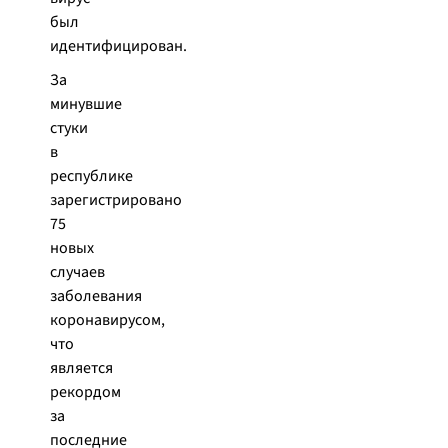
был
идентифицирован.
За
минувшие
стуки
в
республике
зарегистрировано
75
новых
случаев
заболевания
коронавирусом,
что
является
рекордом
за
последние