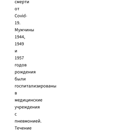
смерти
от
Covid-
19.
Мужчины
1944,
1949
и
1957
годов
рождения
были
госпитализированы
в
медицинские
учреждения
с
пневмонией.
Течение