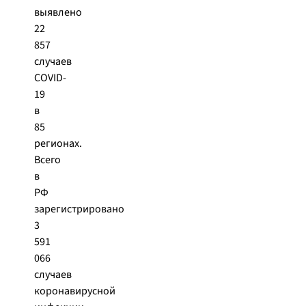
выявлено
22
857
случаев
COVID-
19
в
85
регионах.
Всего
в
РФ
зарегистрировано
3
591
066
случаев
коронавирусной