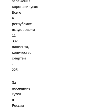
заражения
коронавирусом.
Всего
в
республике
выздоровели
11
332
пациента,
количество
смертей
-
225.
За
последние
сутки
в
России