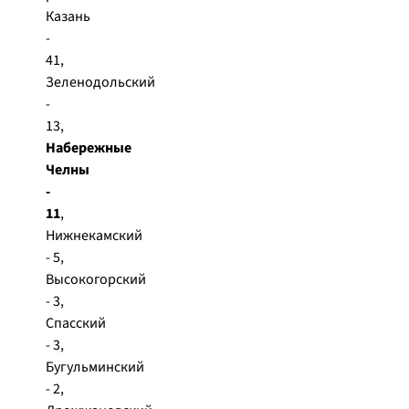
Казань
-
41,
Зеленодольский
-
13,
Набережные
Челны
-
11
,
Нижнекамский
- 5,
Высокогорский
- 3,
Спасский
- 3,
Бугульминский
- 2,