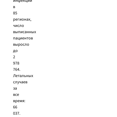
инфекции
в
85
регионах,
число
выписанных
пациентов
выросло
до
2
978
764.
Летальных
случаев
за
все
время:
66
037.