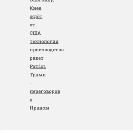
Киев
ждёт
от
США
технология
производства
ракет
Patriot,
Трамп
-
переговоров
с
Ираном