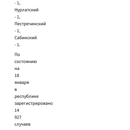
- 1,
Нурлатский
- 1,
Пестречинский
- 1,
Сабинский
- 1.
По
состоянию
на
18
января
в
республике
зарегистрировано
14
927
случаев