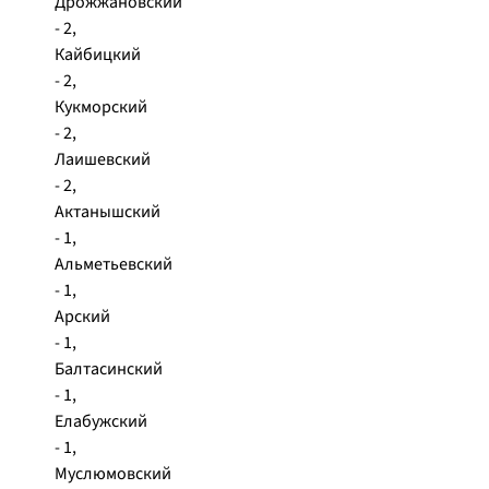
Дрожжановский
- 2,
Кайбицкий
- 2,
Кукморский
- 2,
Лаишевский
- 2,
Актанышский
- 1,
Альметьевский
- 1,
Арский
- 1,
Балтасинский
- 1,
Елабужский
- 1,
Муслюмовский