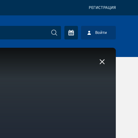
РЕГИСТРАЦИЯ
Войти