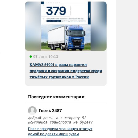
07 авг в 10:13
КАМАЗ 54901 в разы нарастил
продажи и сохранил лидерство среди
тяжёлых грузовиков в России
Последние комментарии
Гость 3487
добрый день! а в сторону 52
комплекса транспорта не будет?
После праздника челнинцев отвезут
домой по девяти маршрутам