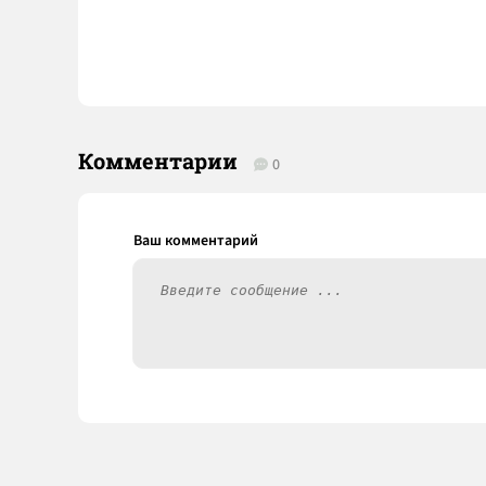
Комментарии
0