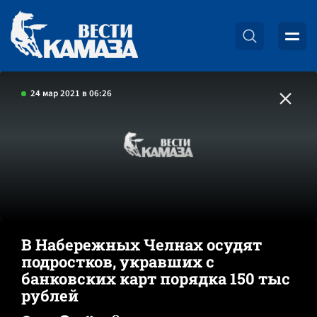
24 мар 2021 в 06:26
В Набережных Челнах осудят
подростков, укравших с
банковских карт порядка 150 тыс
рублей