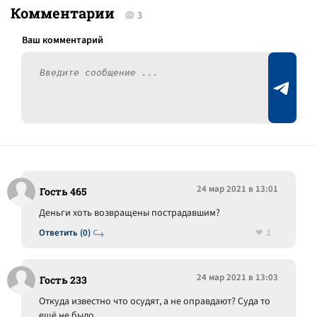
Комментарии
3
24 мар 2021 в 13:01
Гость 465
Деньги хоть возвращены пострадавшим?
1
Ответить (0)
24 мар 2021 в 13:03
Гость 233
Откуда известно что осудят, а не оправдают? Суда то
ещё не было.