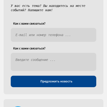
У вас есть тема? Вы находитесь на месте
событий? Напишите нам!
Как c вами связаться?
Как c вами связаться?
Предложить новость