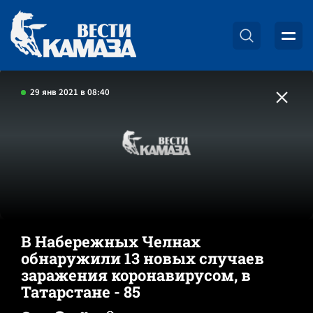
29 янв 2021 в 08:40
В Набережных Челнах
обнаружили 13 новых случаев
заражения коронавирусом, в
Татарстане - 85