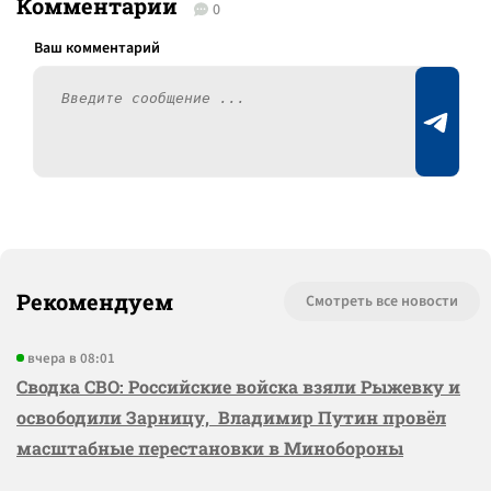
Комментарии
0
Рекомендуем
Смотреть все новости
вчера в 08:01
Сводка СВО: Российские войска взяли Рыжевку и
освободили Зарницу, Владимир Путин провёл
масштабные перестановки в Минобороны