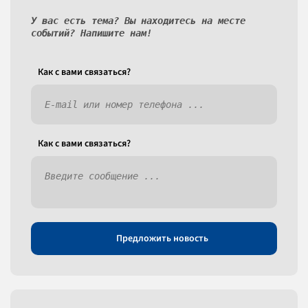
У вас есть тема? Вы находитесь на месте
событий? Напишите нам!
Как c вами связаться?
Как c вами связаться?
Предложить новость