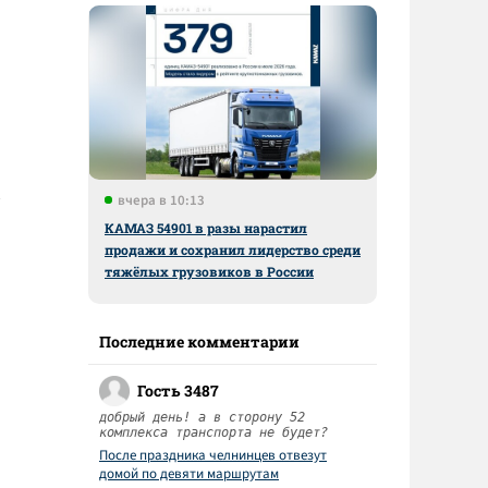
вчера в 10:13
КАМАЗ 54901 в разы нарастил
продажи и сохранил лидерство среди
тяжёлых грузовиков в России
Последние комментарии
Гость 3487
добрый день! а в сторону 52
комплекса транспорта не будет?
После праздника челнинцев отвезут
домой по девяти маршрутам