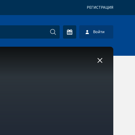
РЕГИСТРАЦИЯ
Войти