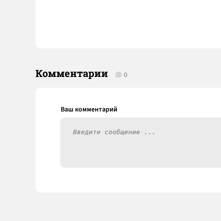
Комментарии
0