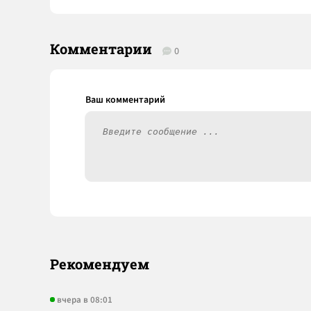
Комментарии
0
Рекомендуем
вчера в 08:01