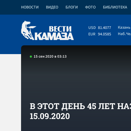
НОВОСТИ
ВИДЕО
БЛОГИ
ФОТО
БИБЛИОТЕКА
Казань
USD
81.4077
Наб.Ч
EUR
94.0585
15 сен 2020 в 03:13
В ЭТОТ ДЕНЬ 45 ЛЕТ НА
15.09.2020