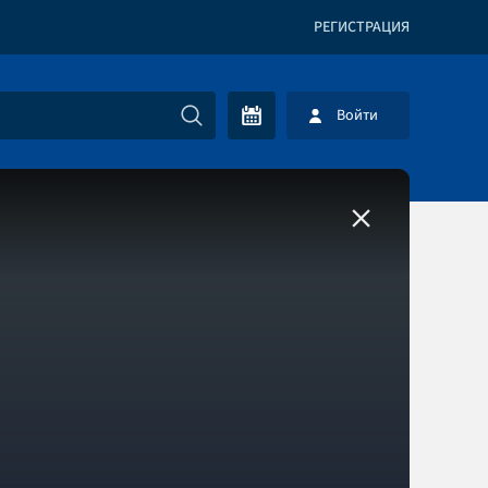
РЕГИСТРАЦИЯ
Войти