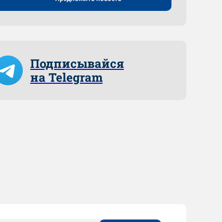
Подписывайся
на Telegram