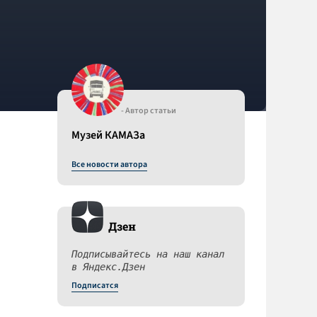
- Автор статьи
Музей КАМАЗа
Все новости автора
Дзен
Подписывайтесь на наш канал
в Яндекс.Дзен
Подписатся