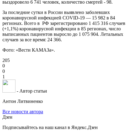
выздоровело 6 741 человек, количество смертей - 98.
За последние сутки в России выявлено заболевших
коронавирусной инфекцией COVID-19 — 15 982 в 84
регионах. Всего в РФ зарегистрировано 1 415 316 случаев
(+1,1%) коронавирусной инфекции в 85 регионах, число
выписанных пациентов выросло до 1 075 904. Летальных
случаев за все время: 24 366.
Фото: «Вести КАМАЗа».
205
0
0
1
- Автор статьи
Антон Литвиненко
Все новости автора
Дзен
Подписывайтесь на наш канал в Яндекс.Дзен