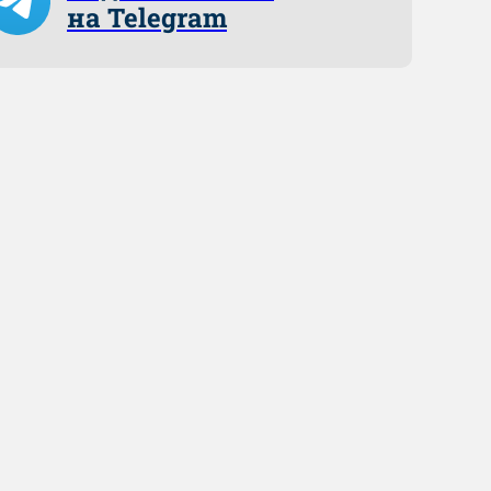
на Telegram