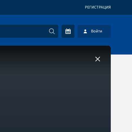
РЕГИСТРАЦИЯ
Войти