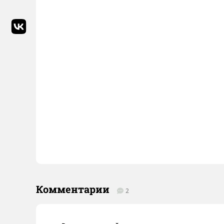
Комментарии
2