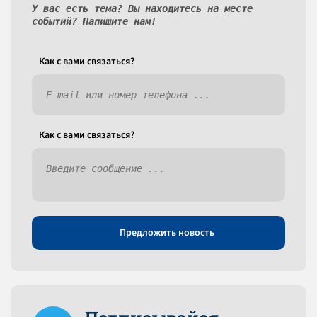
У вас есть тема? Вы находитесь на месте
событий? Напишите нам!
Как c вами связаться?
Как c вами связаться?
Предложить новость