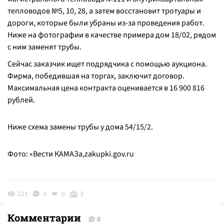
тепловодов №5, 10, 28, а затем восстановит тротуары и
дороги, которые были убраны из-за проведения работ.
Ниже на фотографии в качестве примера дом 18/02, рядом
с ним заменят трубы.
Сейчас заказчик ищет подрядчика с помощью аукциона.
Фирма, победившая на торгах, заключит договор.
Максимальная цена контракта оценивается в 16 900 816
рублей.
Ниже схема замены трубы у дома 54/15/2.
Фото: «Вести КАМАЗа,zakupki.gov.ru
221
0
0
2
Комментарии
0