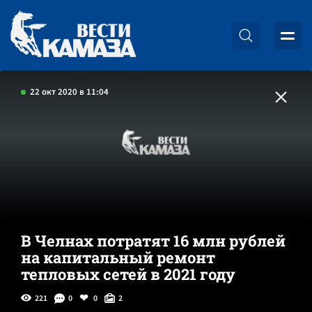
22 окт 2020 в 11:04
В Челнах потратят 16 млн рублей
на капитальный ремонт
тепловых сетей в 2021 году
221
0
0
2