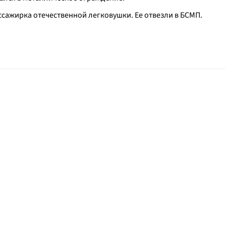
ссажирка отечественной легковушки. Ее отвезли в БСМП.