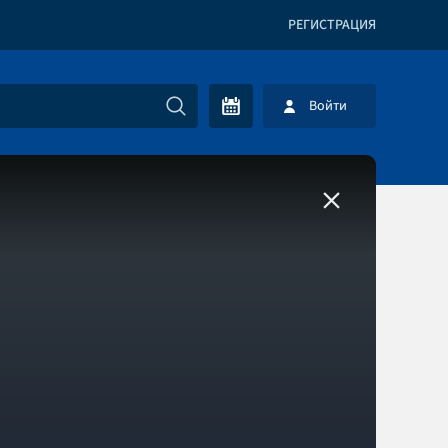
РЕГИСТРАЦИЯ
Войти