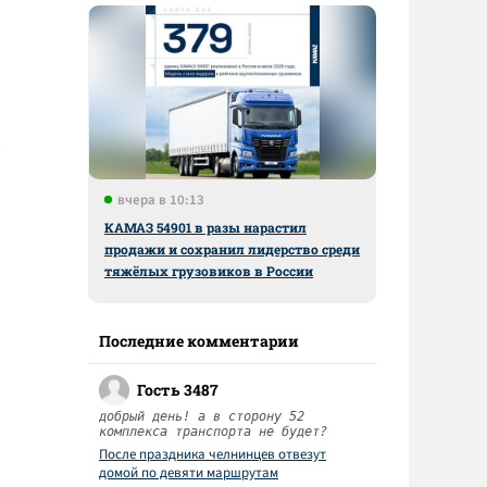
вчера в 10:13
КАМАЗ 54901 в разы нарастил
продажи и сохранил лидерство среди
тяжёлых грузовиков в России
Последние комментарии
Гость 3487
добрый день! а в сторону 52
комплекса транспорта не будет?
После праздника челнинцев отвезут
домой по девяти маршрутам