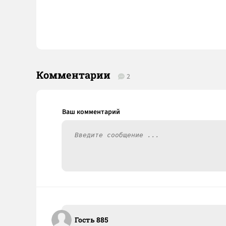
Комментарии
2
Гость 885