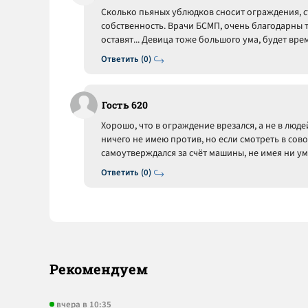
Сколько пьяных ублюдков сносит ограждения,
собственность. Врачи БСМП, очень благодарны 
оставят... Девица тоже большого ума, будет вре
Ответить (0)
Гость 620
Хорошо, что в ограждение врезался, а не в людей
ничего не имею против, но если смотреть в сово
самоутверждался за счёт машины, не имея ни ума
Ответить (0)
Рекомендуем
вчера в 10:35