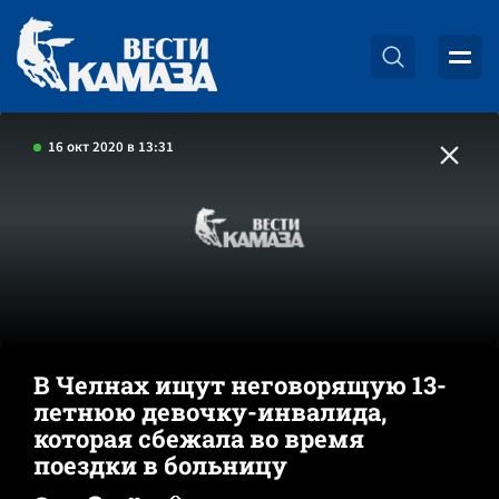
16 окт 2020 в 13:31
В Челнах ищут неговорящую 13-
летнюю девочку-инвалида,
которая сбежала во время
поездки в больницу