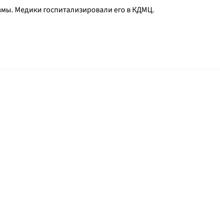
вмы. Медики госпитализировали его в КДМЦ.