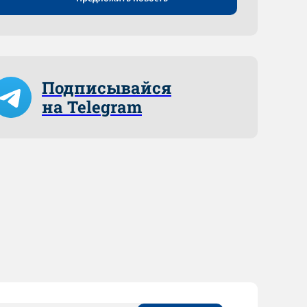
Подписывайся
на Telegram