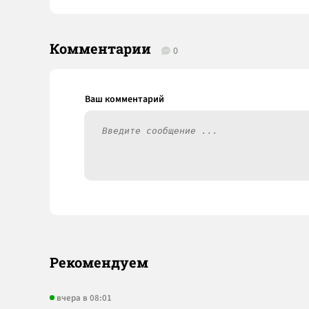
Комментарии
0
Рекомендуем
вчера в 08:01