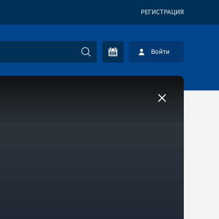
РЕГИСТРАЦИЯ
Войти