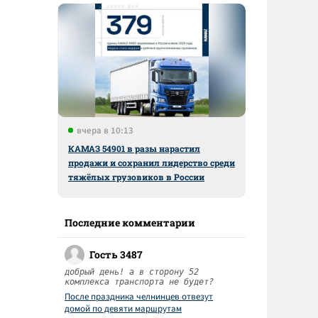
вчера в 10:13
КАМАЗ 54901 в разы нарастил
продажи и сохранил лидерство среди
тяжёлых грузовиков в России
Последние комментарии
Гость 3487
добрый день! а в сторону 52
комплекса транспорта не будет?
После праздника челнинцев отвезут
домой по девяти маршрутам