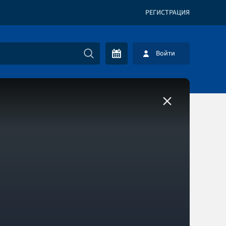
РЕГИСТРАЦИЯ
Войти