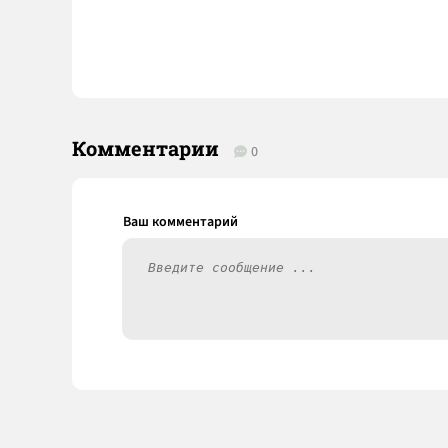
Комментарии
0