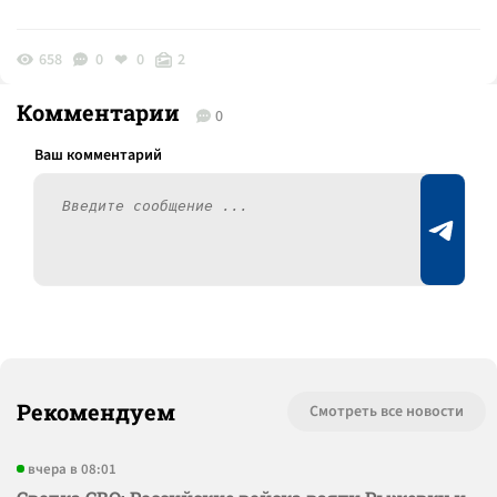
658
0
0
2
Комментарии
0
Рекомендуем
Смотреть все новости
вчера в 08:01