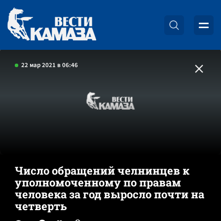
22 мар 2021 в 06:46
Число обращений челнинцев к
уполномоченному по правам
человека за год выросло почти на
четверть