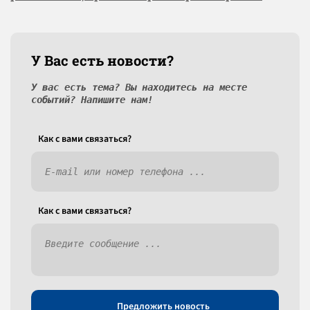
У Вас есть новости?
У вас есть тема? Вы находитесь на месте
событий? Напишите нам!
Как c вами связаться?
Как c вами связаться?
Предложить новость