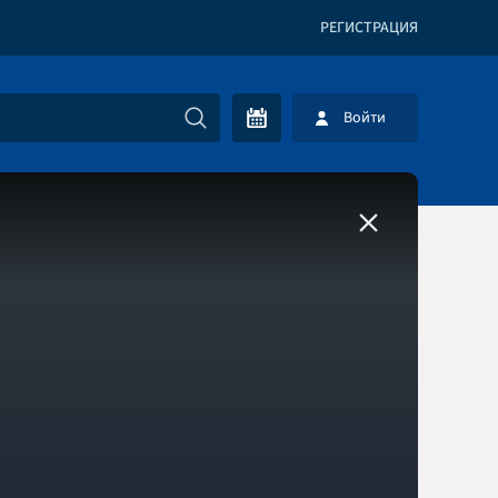
РЕГИСТРАЦИЯ
Войти