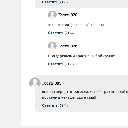
Ответить (2)
Гость 370
зато от этих "дохляков" красота!!!
Ответить (0)
Гость 326
Под деревьями красоте любой лучше!
Ответить (0)
Гость 893
все ели перед нтц засохли, хоть бы раз полили! 
посажены меньше года назад!!!!
Ответить (0)