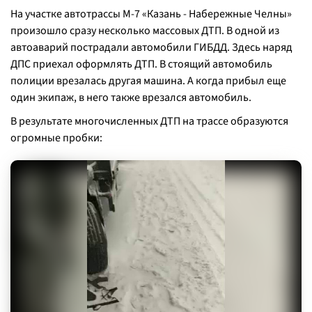
На участке автотрассы М-7 «Казань - Набережные Челны»
произошло сразу несколько массовых ДТП. В одной из
автоаварий пострадали автомобили ГИБДД. Здесь наряд
ДПС приехал оформлять ДТП. В стоящий автомобиль
полиции врезалась другая машина. А когда прибыл еще
один экипаж, в него также врезался автомобиль.
В результате многочисленных ДТП на трассе образуются
огромные пробки: