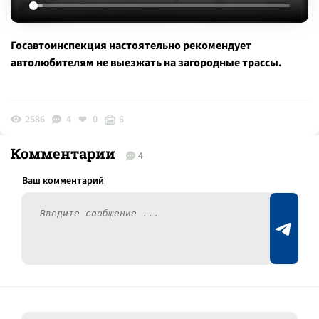
Госавтоинспекция настоятельно рекомендует
автолюбителям не выезжать на загородные трассы.
2586
4
0
6
Комментарии
4