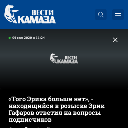
09 ноя 2020 в 11:24
«Того Эрика больше нет», -
находящийся в розыске Эрик
Гафаров ответил на вопросы
подписчиков