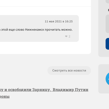
11 мая 2021 в 16:25
а этой еще слово Нижнекамск прочитать можно.
2
Смотреть все новости
вку и освободили Зарницу, Владимир Путин
ороны