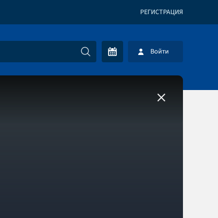
РЕГИСТРАЦИЯ
Войти