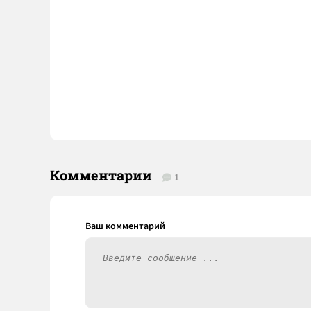
Комментарии
1