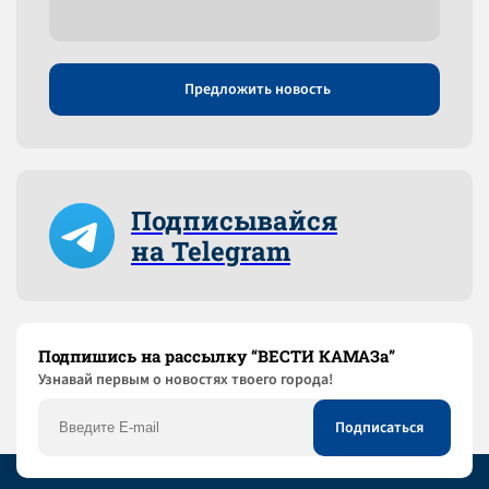
Предложить новость
Подписывайся
на Telegram
Подпишись на рассылку “ВЕСТИ КАМАЗа”
Узнaвай первым о новостях твоего города!