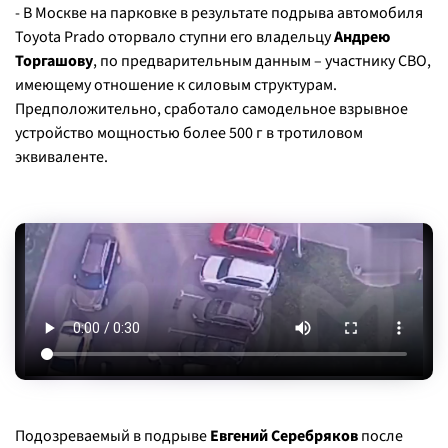
- В Москве на парковке в результате подрыва автомобиля
Toyota Prado оторвало ступни его владельцу
Андрею
Торгашову
, по предварительным данным – участнику СВО,
имеющему отношение к силовым структурам.
Предположительно, сработало самодельное взрывное
устройство мощностью более 500 г в тротиловом
эквиваленте.
Подозреваемый в подрыве
Евгений Серебряков
после