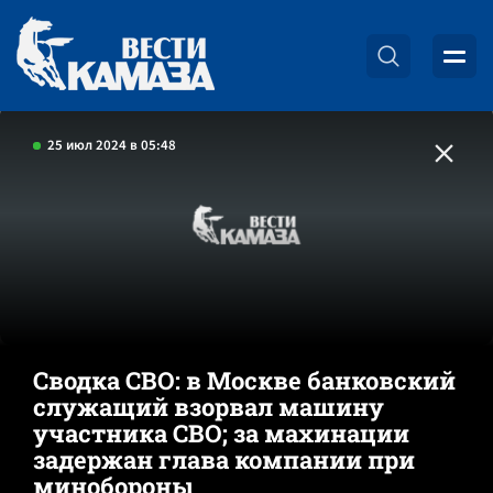
25 июл 2024 в 05:48
Сводка СВО: в Москве банковский
служащий взорвал машину
участника СВО; за махинации
задержан глава компании при
минобороны