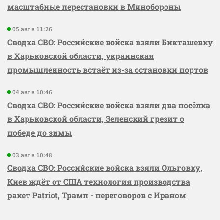
масштабные перестановки в Минобороны
05 авг в 11:26
Сводка СВО: Российские войска взяли Бикташевку
в Харьковской области, украинская
промышленность встаёт из-за остановки портов
04 авг в 10:46
Сводка СВО: Российские войска взяли два посёлка
в Харьковской области, Зеленский грезит о
победе до зимы
03 авг в 10:48
Сводка СВО: Российские войска взяли Ольговку,
Киев ждёт от США технология производства
ракет Patriot, Трамп - переговоров с Ираном