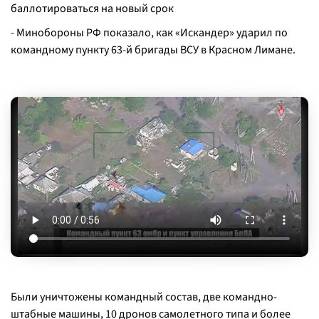
баллотироваться на новый срок
- Минобороны РФ показало, как «Искандер» ударил по
командному пункту 63-й бригады ВСУ в Красном Лимане.
Были уничтожены командный состав, две командно-
штабные машины, 10 дронов самолетного типа и более