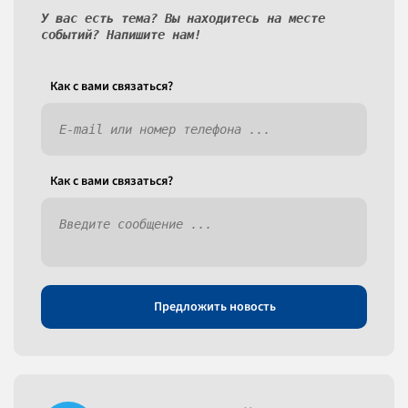
У вас есть тема? Вы находитесь на месте
событий? Напишите нам!
Как c вами связаться?
Как c вами связаться?
Предложить новость