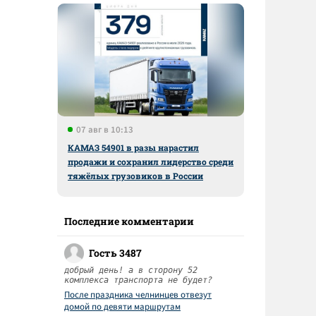
07 авг в 10:13
КАМАЗ 54901 в разы нарастил
продажи и сохранил лидерство среди
тяжёлых грузовиков в России
Последние комментарии
Гость 3487
добрый день! а в сторону 52
комплекса транспорта не будет?
После праздника челнинцев отвезут
домой по девяти маршрутам