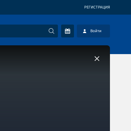
РЕГИСТРАЦИЯ
Войти