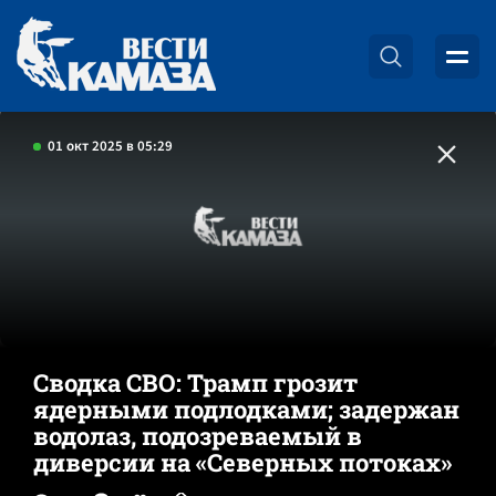
01 окт 2025 в 05:29
Сводка СВО: Трамп грозит
ядерными подлодками; задержан
водолаз, подозреваемый в
диверсии на «Северных потоках»