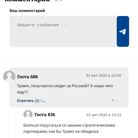
4
01 окт 2025 в 12:34
Гость 686
Трамп, получается следит за Россией? А наши чего
ждут?
1
Ответить (1)
Гость 836
01 окт 2025 в 13:22
Бояться поругаться со своими стратегическими
партнерами, как бы Трамп не обиделся