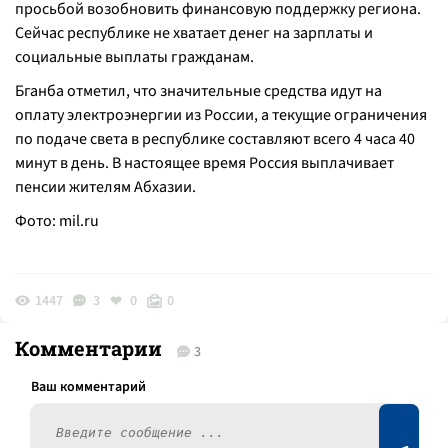
просьбой возобновить финансовую поддержку региона.
Сейчас республике не хватает денег на зарплаты и
социальные выплаты гражданам.
Бганба отметил, что значительные средства идут на
оплату электроэнергии из России, а текущие ограничения
по подаче света в республике составляют всего 4 часа 40
минут в день. В настоящее время Россия выплачивает
пенсии жителям Абхазии.
Фото:
mil.ru
1447
3
0
0
Комментарии
3