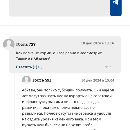
10 дек 2024 в 13:16
Гость 727
Как волка не корми, он все равно в лес смотрит.
Также и с Абхазией.
2
Ответить (1)
Гость 591
10 дек 2024 в 15:04
Абхазы, они только субсидии получать. Они ещё 50
лет могут зазывать нас на курорты ещё советской
инфраструктуры, сами ничего не делая для её
развития, пока там окончательно всё не
развалится. Полное отсутствие сервиса и удобств
на отдыхе уровня каменного века. При этом
пускать наш бизнес они не хотят к себе