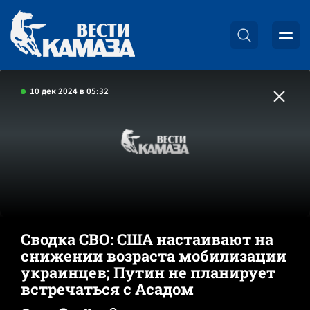
10 дек 2024 в 05:32
Сводка СВО: США настаивают на
снижении возраста мобилизации
украинцев; Путин не планирует
встречаться с Асадом