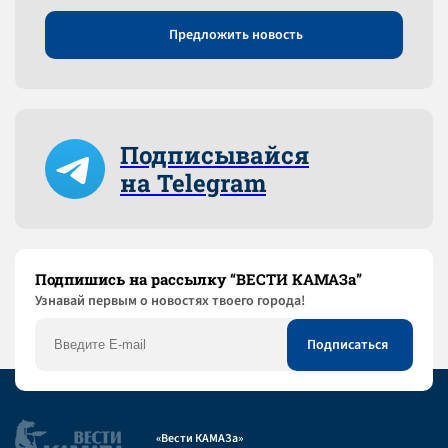
Предложить новость
Подписывайся
на Telegram
Подпишись на рассылку “ВЕСТИ КАМАЗа”
Узнaвай первым о новостях твоего города!
«Вести КАМАЗа»