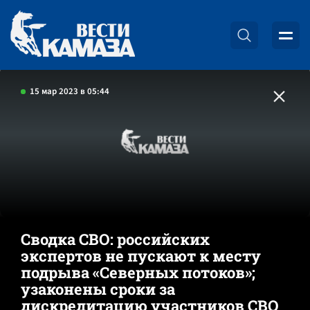
15 мар 2023 в 05:44
Сводка СВО: российских
экспертов не пускают к месту
подрыва «Северных потоков»;
узаконены сроки за
дискредитацию участников СВО