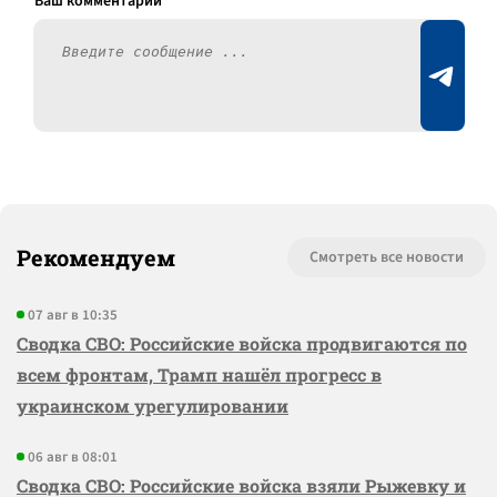
Рекомендуем
Смотреть все новости
07 авг в 10:35
Сводка СВО: Российские войска продвигаются по
всем фронтам, Трамп нашёл прогресс в
украинском урегулировании
06 авг в 08:01
Сводка СВО: Российские войска взяли Рыжевку и